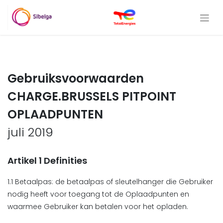
Gebruiksvoorwaarden
CHARGE.BRUSSELS PITPOINT
OPLAADPUNTEN
juli 2019
Artikel 1 Definities
1.1 Betaalpas: de betaalpas of sleutelhanger die Gebruiker
nodig heeft voor toegang tot de Oplaadpunten en
waarmee Gebruiker kan betalen voor het opladen.